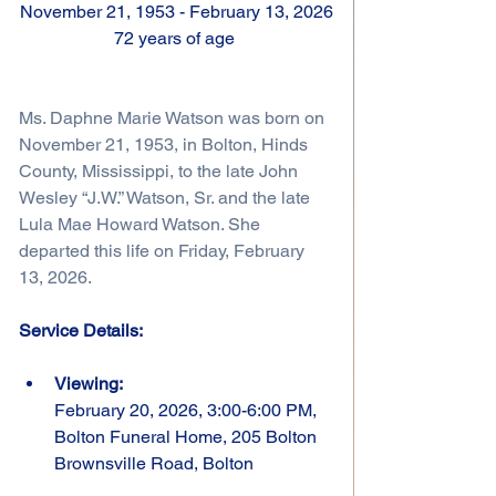
November 21, 1953 - February 13, 2026
72 years of age 
Ms. Daphne Marie Watson was born on 
November 21, 1953, in Bolton, Hinds 
County, Mississippi, to the late John 
Wesley “J.W.” Watson, Sr. and the late 
Lula Mae Howard Watson. She 
departed this life on Friday, February 
13, 2026.
Service Details:
Viewing:
February 20, 2026, 3:00-6:00 PM, 
Bolton Funeral Home, 205 Bolton 
Brownsville Road, Bolton